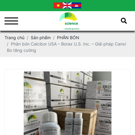
Trang chủ
Sản phẩm
PHÂN BÓN
Phân bón Calcibor USA – Borax U.S. Inc. – Giải pháp Canxi
Bo tăng cường