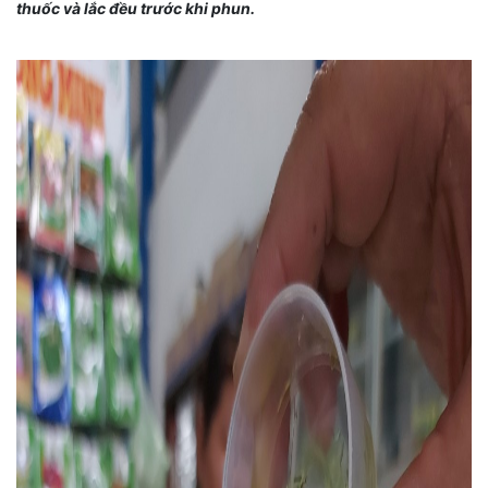
thuốc và lắc đều trước khi phun.