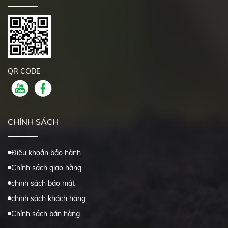
QR CODE
CHÍNH SÁCH
Điều khoản bảo hành
Chính sách giao hàng
chính sách bảo mật
chính sách khách hàng
Chính sách bán hàng