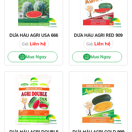
DƯA HẤU AGRI USA 666
DƯA HẤU AGRI RED 909
Liên hệ
Liên hệ
Giá:
Giá:
Mua Ngay
Mua Ngay