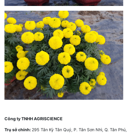
Công ty TNHH AGRISCIENCE
Trụ sở chính:
295 Tân Kỳ Tân Quý, P. Tân Sơn Nhì, Q. Tân Phú,