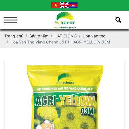
Trang chủ
Sản phẩm
HẠT GIỐNG
Hoa vạn thọ
Hoa Vạn Thọ Vàng Chanh Lỡ F1 - AGRI YELLOW 03M