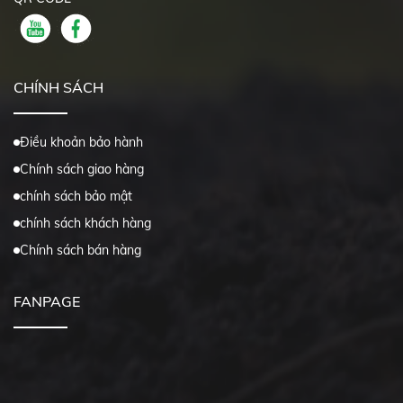
CHÍNH SÁCH
Điều khoản bảo hành
Chính sách giao hàng
chính sách bảo mật
chính sách khách hàng
Chính sách bán hàng
FANPAGE